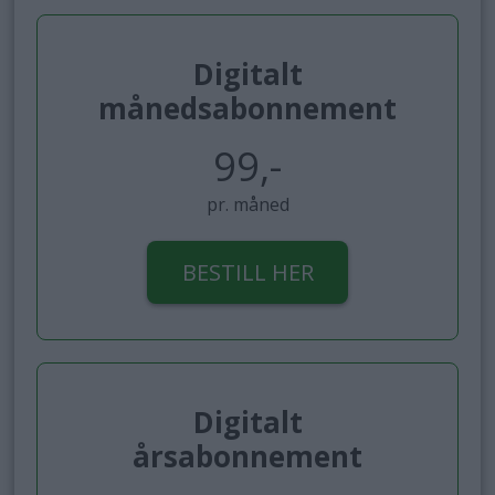
Digitalt
månedsabonnement
99,-
pr. måned
BESTILL HER
Digitalt
årsabonnement