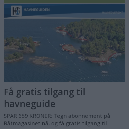
Få gratis tilgang til
havneguide
SPAR 659 KRONER: Tegn abonnement på
Båtmagasinet nå, og få gratis tilgang til