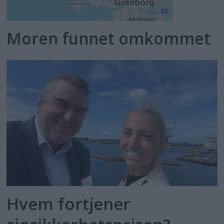
Moren funnet omkommet
Hvem fortjener