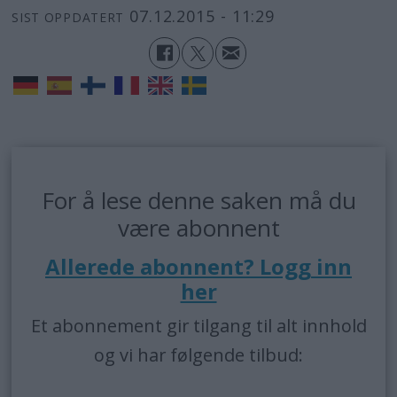
07.12.2015 - 11:29
SIST OPPDATERT
For å lese denne saken må du
være abonnent
Allerede abonnent? Logg inn
her
Et abonnement gir tilgang til alt innhold
og vi har følgende tilbud: