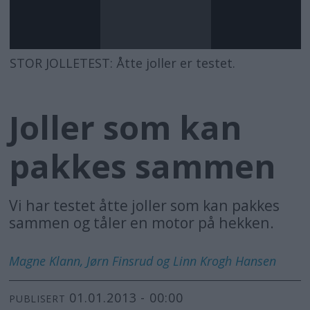
STOR JOLLETEST: Åtte joller er testet.
Joller som kan
pakkes sammen
Vi har testet åtte joller som kan pakkes
sammen og tåler en motor på hekken.
Magne Klann, Jørn Finsrud og Linn Krogh
Hansen
01.01.2013 - 00:00
PUBLISERT