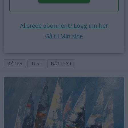
Allerede abonnent? Logg inn her
Gå til Min side
BÅTER
TEST
BÅTTEST