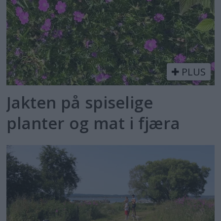
PLUS
Jakten på spiselige
planter og mat i fjæra