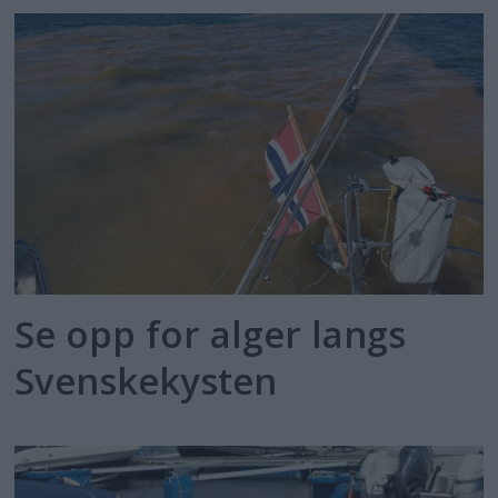
Se opp for alger langs
Svenskekysten