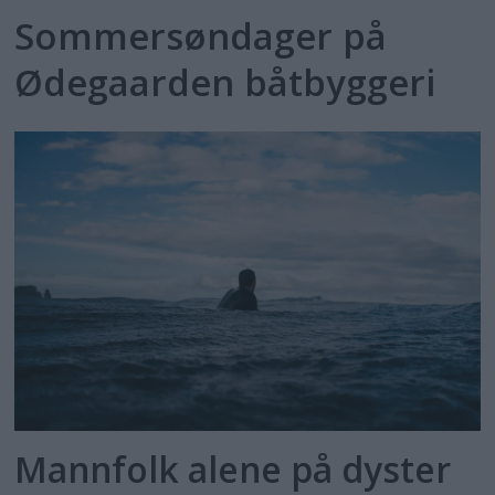
Sommersøndager på
Ødegaarden båtbyggeri
Mannfolk alene på dyster