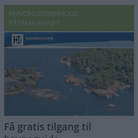
ANNONSØRINNHOLD
BÅTMAGASINET
Få gratis tilgang til