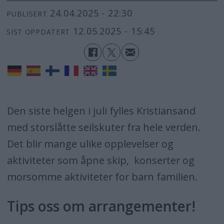
24.04.2025 - 22:30
PUBLISERT
12.05.2025 - 15:45
SIST OPPDATERT
Den siste helgen i juli fylles Kristiansand
med storslåtte seilskuter fra hele verden.
Det blir mange ulike opplevelser og
aktiviteter som åpne skip, konserter og
morsomme aktiviteter for barn familien.
Tips oss om arrangementer!