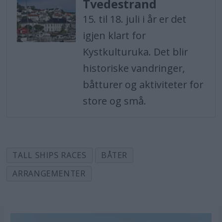
Tvedestrand
15. til 18. juli i år er det
igjen klart for
Kystkulturuka. Det blir
historiske vandringer,
båtturer og aktiviteter for
store og små.
TALL SHIPS RACES
BÅTER
ARRANGEMENTER