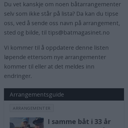
Du vet kanskje om noen båtarrangementer
selv som ikke står på lista? Da kan du tipse
oss, ved å sende oss navn på arrangement,
sted og bilde, til tips@batmagasinet.no
Vi kommer til å oppdatere denne listen
løpende ettersom nye arrangementer
kommer til eller at det meldes inn
endringer.
Arrangementsguide
ARRANGEMENTER
I samme båt i 33 år