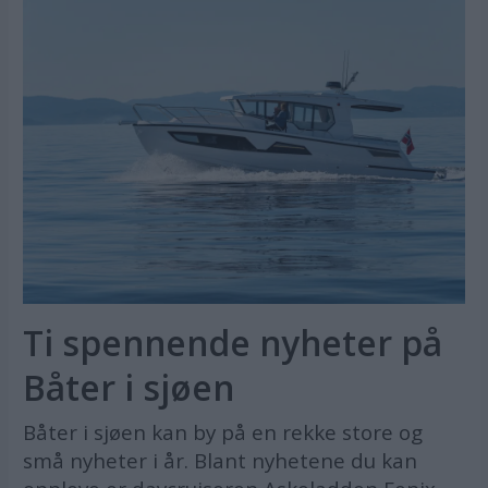
Ti spennende nyheter på
Båter i sjøen
Båter i sjøen kan by på en rekke store og
små nyheter i år. Blant nyhetene du kan