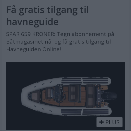
Få gratis tilgang til
havneguide
SPAR 659 KRONER: Tegn abonnement på
Båtmagasinet nå, og få gratis tilgang til
Havneguiden Online!
PLUS