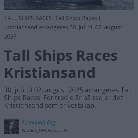
TALL SHIPS RACES: Tall Ships Races i
Kristiansand arrangeres 30. juli til 02. august
2025.
Tall Ships Races
Kristiansand
30. juli til 02. august 2025 arrangeres Tall
Ships Races. For tredje år på rad er det
Kristiansand som er vertskap.
Susannah
Eeg
REDAKSJONSASSISTENT