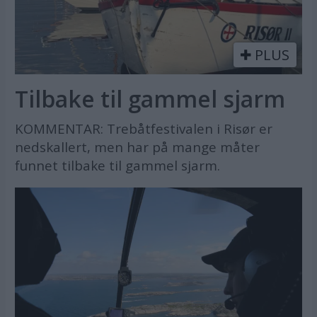
PLUS
Tilbake til gammel sjarm
KOMMENTAR: Trebåtfestivalen i Risør er
nedskallert, men har på mange måter
funnet tilbake til gammel sjarm.