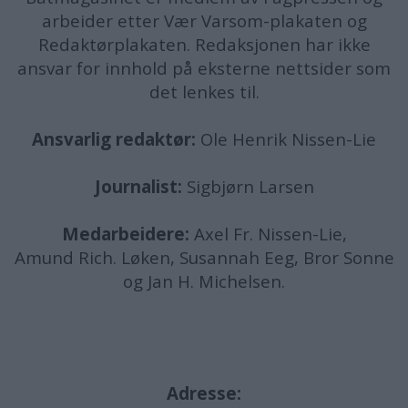
arbeider etter Vær Varsom-plakaten og
Redaktørplakaten. Redaksjonen har ikke
ansvar for innhold på eksterne nettsider som
det lenkes til.
Ansvarlig redaktør:
Ole Henrik Nissen-Lie
Journalist:
Sigbjørn Larsen
Medarbeidere:
Axel Fr. Nissen-Lie,
Amund
Rich. Løken, Susannah Eeg, Bror Sonne
og Jan H. Michelsen.
Adresse: