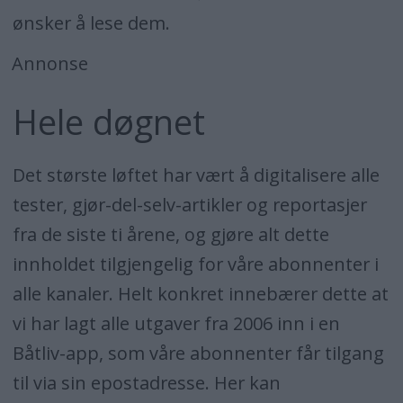
ønsker å lese dem.
Annonse
Hele døgnet
Det største løftet har vært å digitalisere alle
tester, gjør-del-selv-artikler og reportasjer
fra de siste ti årene, og gjøre alt dette
innholdet tilgjengelig for våre abonnenter i
alle kanaler. Helt konkret innebærer dette at
vi har lagt alle utgaver fra 2006 inn i en
Båtliv-app, som våre abonnenter får tilgang
til via sin epostadresse. Her kan