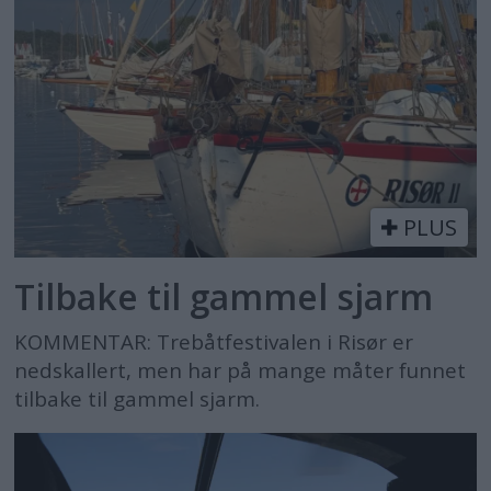
PLUS
Tilbake til gammel sjarm
KOMMENTAR: Trebåtfestivalen i Risør er
nedskallert, men har på mange måter funnet
tilbake til gammel sjarm.