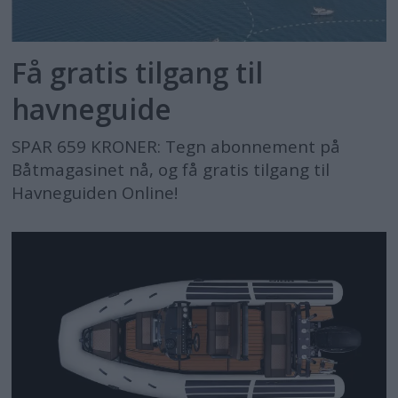
Få gratis tilgang til
havneguide
SPAR 659 KRONER: Tegn abonnement på
Båtmagasinet nå, og få gratis tilgang til
Havneguiden Online!