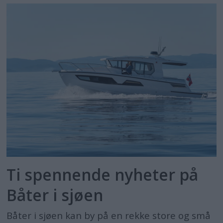
Ti spennende nyheter på
Båter i sjøen
Båter i sjøen kan by på en rekke store og små