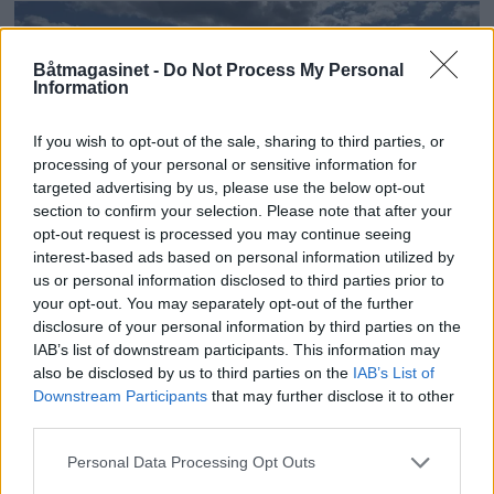
Båtmagasinet -
Do Not Process My Personal
Information
If you wish to opt-out of the sale, sharing to third parties, or
processing of your personal or sensitive information for
targeted advertising by us, please use the below opt-out
section to confirm your selection. Please note that after your
opt-out request is processed you may continue seeing
PLUS
interest-based ads based on personal information utilized by
us or personal information disclosed to third parties prior to
Motorbåtdefilering i Risør
your opt-out. You may separately opt-out of the further
disclosure of your personal information by third parties on the
IAB’s list of downstream participants. This information may
also be disclosed by us to third parties on the
IAB’s List of
Downstream Participants
that may further disclose it to other
third parties.
Personal Data Processing Opt Outs