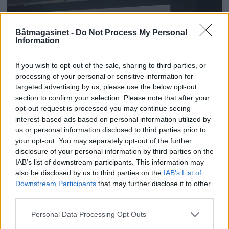
Båtmagasinet -
Do Not Process My Personal
Information
If you wish to opt-out of the sale, sharing to third parties, or
processing of your personal or sensitive information for
targeted advertising by us, please use the below opt-out
PLUS
section to confirm your selection. Please note that after your
opt-out request is processed you may continue seeing
interest-based ads based on personal information utilized by
- Kysten er underfortalt
us or personal information disclosed to third parties prior to
your opt-out. You may separately opt-out of the further
disclosure of your personal information by third parties on the
IAB’s list of downstream participants. This information may
also be disclosed by us to third parties on the
IAB’s List of
Downstream Participants
that may further disclose it to other
third parties.
Personal Data Processing Opt Outs