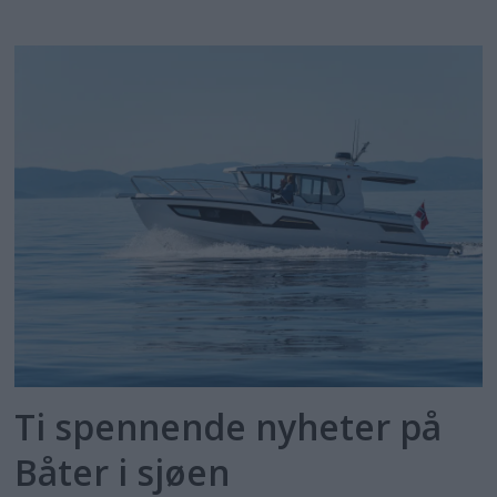
Ti spennende nyheter på
Båter i sjøen