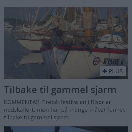
PLUS
Tilbake til gammel sjarm
KOMMENTAR: Trebåtfestivalen i Risør er
nedskallert, men har på mange måter funnet
tilbake til gammel sjarm.