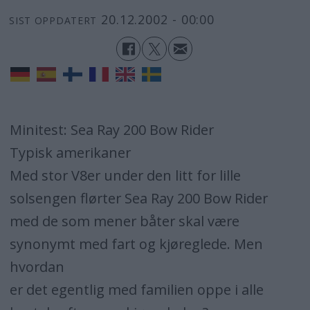
20.12.2002 - 00:00
SIST OPPDATERT
Minitest: Sea Ray 200 Bow Rider
Typisk amerikaner
Med stor V8er under den litt for lille
solsengen flørter Sea Ray 200 Bow Rider
med de som mener båter skal være
synonymt med fart og kjøreglede. Men
hvordan
er det egentlig med familien oppe i alle