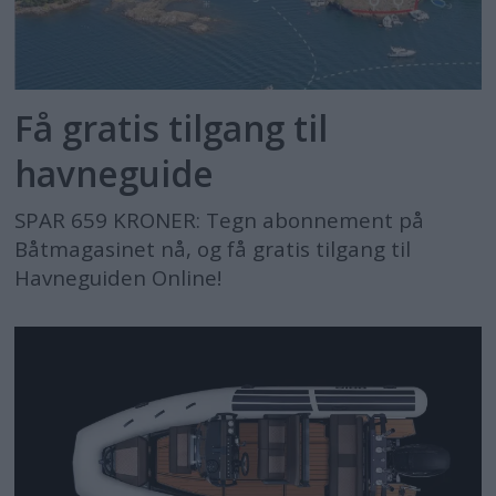
Få gratis tilgang til
havneguide
SPAR 659 KRONER: Tegn abonnement på
Båtmagasinet nå, og få gratis tilgang til
Havneguiden Online!