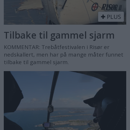
PLUS
Tilbake til gammel sjarm
KOMMENTAR: Trebåtfestivalen i Risør er
nedskallert, men har på mange måter funnet
tilbake til gammel sjarm.