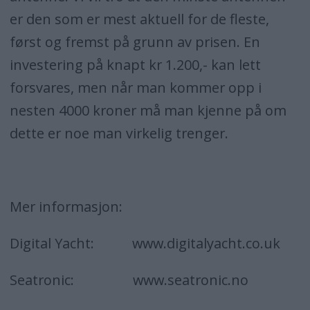
er den som er mest aktuell for de fleste,
først og fremst på grunn av prisen. En
investering på knapt kr 1.200,- kan lett
forsvares, men når man kommer opp i
nesten 4000 kroner må man kjenne på om
dette er noe man virkelig trenger.
Mer informasjon:
Digital Yacht: www.digitalyacht.co.uk
Seatronic: www.seatronic.no