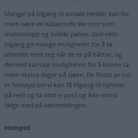
Mangel på tilgang til sosiale medier kan for
noen være en katastrofe like stor som
motorstopp og svidde pølser. God nett-
tilgang gir mange muligheter for å ta
arbeidet med seg når de er på båttur, og
dermed kanskje muligheten for å kunne ta
noen ekstra dager på sjøen. De fleste av oss
er fornøyd om vi kan få tilgang til nyheter
på nett og ta imot e-post og ikke minst
følge med på værmeldingen.
Hotspot