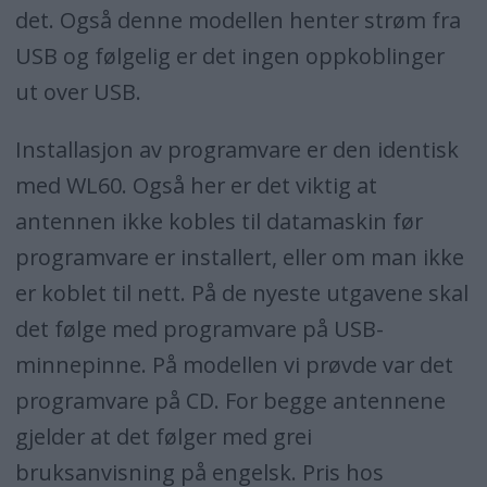
det. Også denne modellen henter strøm fra
USB og følgelig er det ingen oppkoblinger
ut over USB.
Installasjon av programvare er den identisk
med WL60. Også her er det viktig at
antennen ikke kobles til datamaskin før
programvare er installert, eller om man ikke
er koblet til nett. På de nyeste utgavene skal
det følge med programvare på USB-
minnepinne. På modellen vi prøvde var det
programvare på CD. For begge antennene
gjelder at det følger med grei
bruksanvisning på engelsk. Pris hos