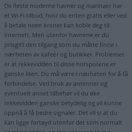
De fleste moderne havner og marinaer har
et Wi-Fi tilbud, hvor du enten gratis eller ved
å betale noen kroner kan koble deg til
internett. Men utenfor havnene er du
prisgitt den tilgang som du måtte finne i
nærheten av kafeér og butikker. Problemet
er at rekkevidden til disse hotspotene er
ganske liten. Du må være i nærheten for å få
forbindelse. Ved bruk av antenner og
eventuelt annet tilbehør vil du øke
rekkevidden ganske betydelig og vil kunne
oppnå å få bedre signaler. Det vil si at du
kan ligge fortøyd utenfor det som normalt