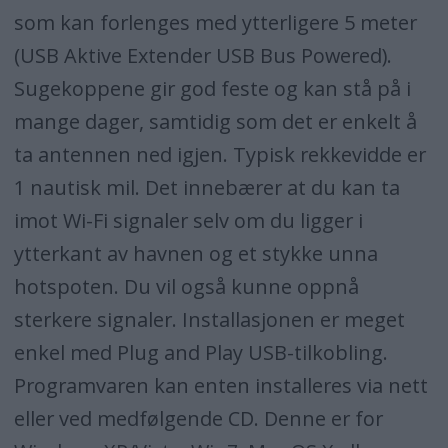
som kan forlenges med ytterligere 5 meter
(USB Aktive Extender USB Bus Powered).
Sugekoppene gir god feste og kan stå på i
mange dager, samtidig som det er enkelt å
ta antennen ned igjen. Typisk rekkevidde er
1 nautisk mil. Det innebærer at du kan ta
imot Wi-Fi signaler selv om du ligger i
ytterkant av havnen og et stykke unna
hotspoten. Du vil også kunne oppnå
sterkere signaler. Installasjonen er meget
enkel med Plug and Play USB-tilkobling.
Programvaren kan enten installeres via nett
eller ved medfølgende CD. Denne er for