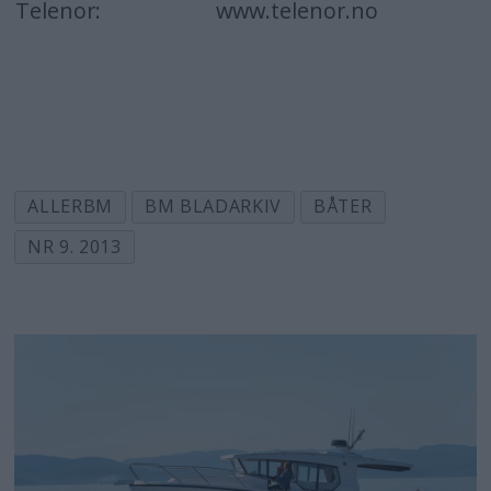
Telenor: www.telenor.no
ALLERBM
BM BLADARKIV
BÅTER
NR 9. 2013