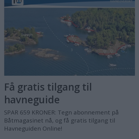
Få gratis tilgang til
havneguide
SPAR 659 KRONER: Tegn abonnement på
Båtmagasinet nå, og få gratis tilgang til
Havneguiden Online!