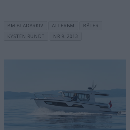
BM BLADARKIV
ALLERBM
BÅTER
KYSTEN RUNDT
NR 9. 2013