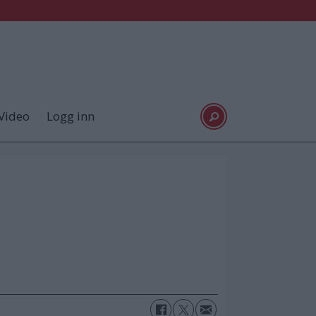
Video
Logg inn