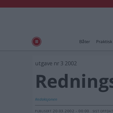
Båter
Praktisk
utgave nr 3 2002
Redning
Redaksjonen
20.03.2002 - 00:00
PUBLISERT
SIST OPPDA