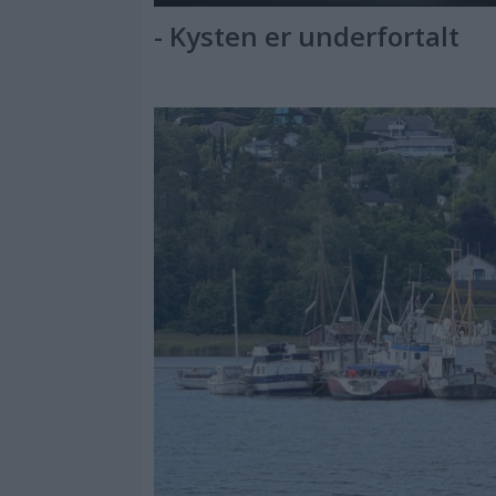
- Kysten er underfortalt