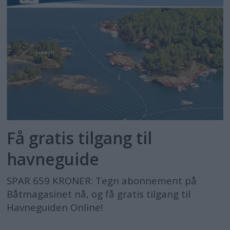
Få gratis tilgang til
havneguide
SPAR 659 KRONER: Tegn abonnement på
Båtmagasinet nå, og få gratis tilgang til
Havneguiden Online!