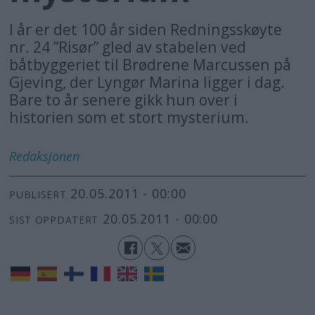
I år er det 100 år siden Redningsskøyte
nr. 24 ”Risør” gled av stabelen ved
båtbyggeriet til Brødrene Marcussen på
Gjeving, der Lyngør Marina ligger i dag.
Bare to år senere gikk hun over i
historien som et stort mysterium.
Redaksjonen
20.05.2011 - 00:00
PUBLISERT
20.05.2011 - 00:00
SIST OPPDATERT