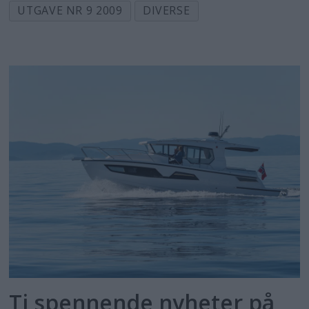
UTGAVE NR 9 2009
DIVERSE
Ti spennende nyheter på