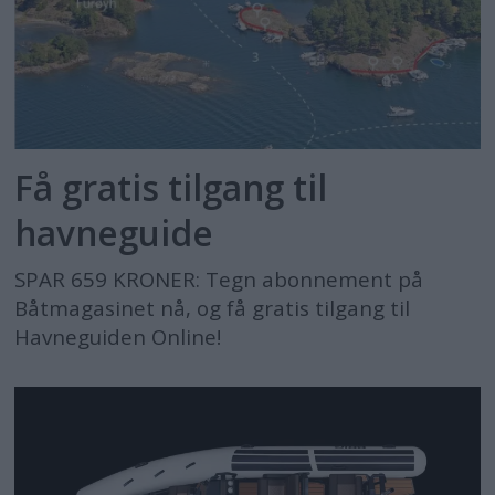
Få gratis tilgang til
havneguide
SPAR 659 KRONER: Tegn abonnement på
Båtmagasinet nå, og få gratis tilgang til
Havneguiden Online!