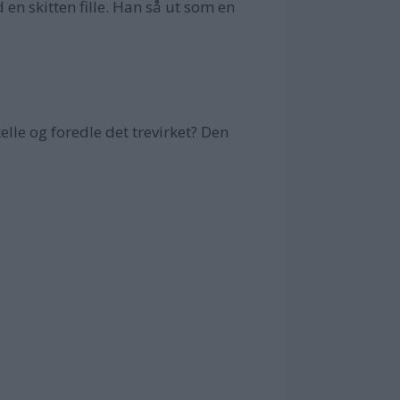
en skitten fille. Han så ut som en
elle og foredle det trevirket? Den