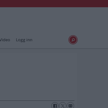
Video
Logg inn