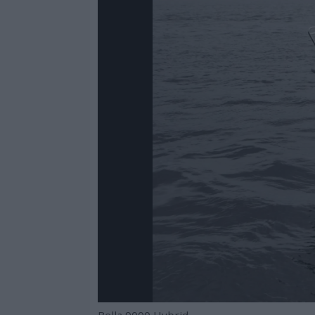
Bella 9000 Hybrid