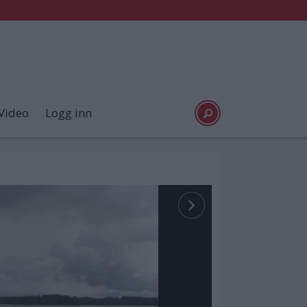
Video
Logg inn