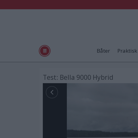
Båter
Praktisk
Test: Bella 9000 Hybrid