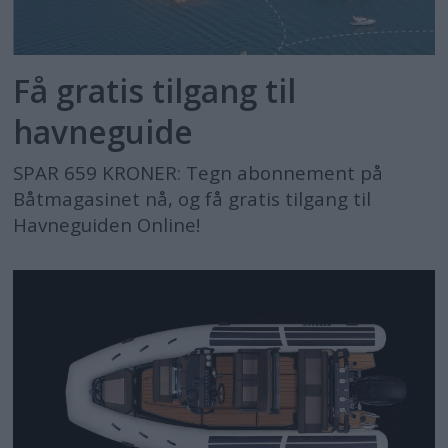
Få gratis tilgang til
havneguide
SPAR 659 KRONER: Tegn abonnement på
Båtmagasinet nå, og få gratis tilgang til
Havneguiden Online!