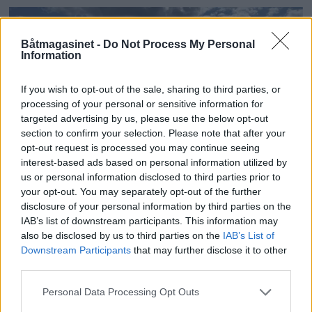
Båtmagasinet -
Do Not Process My Personal
Information
If you wish to opt-out of the sale, sharing to third parties, or
processing of your personal or sensitive information for
targeted advertising by us, please use the below opt-out
section to confirm your selection. Please note that after your
opt-out request is processed you may continue seeing
PLUS
interest-based ads based on personal information utilized by
us or personal information disclosed to third parties prior to
your opt-out. You may separately opt-out of the further
Motorbåtdefilering i Risør
disclosure of your personal information by third parties on the
IAB’s list of downstream participants. This information may
also be disclosed by us to third parties on the
IAB’s List of
Downstream Participants
that may further disclose it to other
third parties.
Personal Data Processing Opt Outs