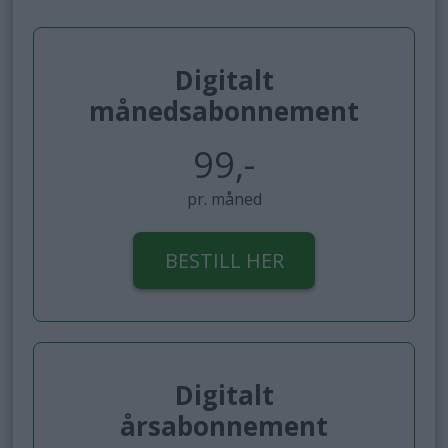
Digitalt
månedsabonnement
99,-
pr. måned
BESTILL HER
Digitalt
årsabonnement