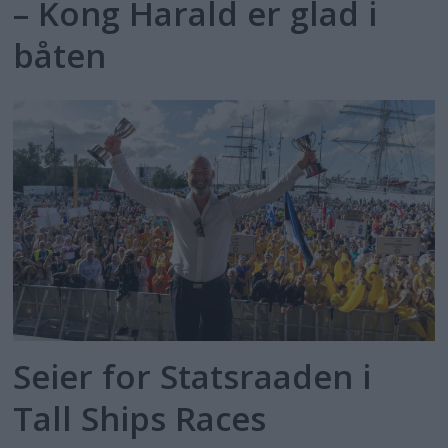
– Kong Harald er glad i
båten
Seier for Statsraaden i
Tall Ships Races