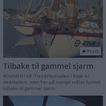
PLUS
Tilbake til gammel sjarm
KOMMENTAR: Trebåtfestivalen i Risør er
nedskallert, men har på mange måter funnet
tilbake til gammel sjarm.