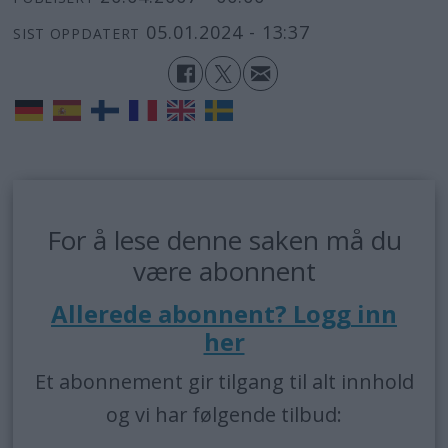
05.01.2024 - 13:37
SIST OPPDATERT
For å lese denne saken må du
være abonnent
Allerede abonnent? Logg inn
her
Et abonnement gir tilgang til alt innhold
og vi har følgende tilbud: