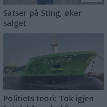
Satser på Sting, øker
salget
Politiets teori: Tok igjen