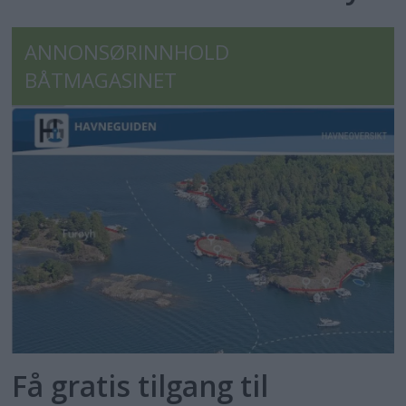
ANNONSØRINNHOLD
BÅTMAGASINET
Få gratis tilgang til