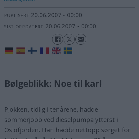
20.06.2007 - 00:00
PUBLISERT
20.06.2007 - 00:00
SIST OPPDATERT
Bølgeblikk: Noe til kar!
Pjokken, tidlig i tenårene, hadde
sommerjobb ved dieselpumpa ytterst i
Oslofjorden. Han hadde nettopp sørget for