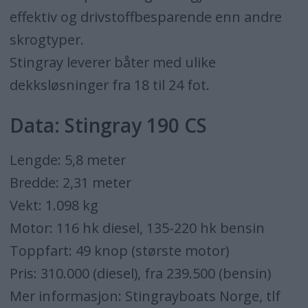
effektiv og drivstoffbesparende enn andre
skrogtyper.
Stingray leverer båter med ulike
dekksløsninger fra 18 til 24 fot.
Data: Stingray 190 CS
Lengde: 5,8 meter
Bredde: 2,31 meter
Vekt: 1.098 kg
Motor: 116 hk diesel, 135-220 hk bensin
Toppfart: 49 knop (største motor)
Pris: 310.000 (diesel), fra 239.500 (bensin)
Mer informasjon: Stingrayboats Norge, tlf