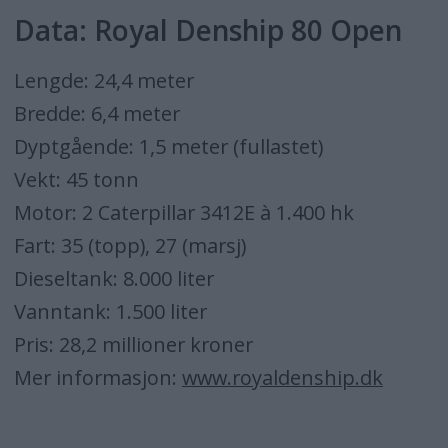
Data: Royal Denship 80 Open
Lengde: 24,4 meter
Bredde: 6,4 meter
Dyptgående: 1,5 meter (fullastet)
Vekt: 45 tonn
Motor: 2 Caterpillar 3412E à 1.400 hk
Fart: 35 (topp), 27 (marsj)
Dieseltank: 8.000 liter
Vanntank: 1.500 liter
Pris: 28,2 millioner kroner
Mer informasjon:
www.royaldenship.dk