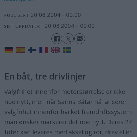
20.08.2004 - 00:00
PUBLISERT
20.08.2004 - 00:00
SIST OPPDATERT
En båt, tre drivlinjer
Valgfrihet innenfor motorstørrelse er ikke
noe nytt, men når Sarins Båtar nå lanserer
valgfrihet innenfor hvilket fremdriftssystem
man ønsker markerer det noe nytt. Deres 27
foter kan leveres med aksel og ror, drev eller