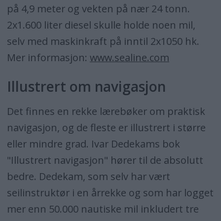
på 4,9 meter og vekten på nær 24 tonn.
2x1.600 liter diesel skulle holde noen mil,
selv med maskinkraft på inntil 2x1050 hk.
Mer informasjon:
www.sealine.com
Illustrert om navigasjon
Det finnes en rekke lærebøker om praktisk
navigasjon, og de fleste er illustrert i større
eller mindre grad. Ivar Dedekams bok
"Illustrert navigasjon" hører til de absolutt
bedre. Dedekam, som selv har vært
seilinstruktør i en årrekke og som har logget
mer enn 50.000 nautiske mil inkludert tre