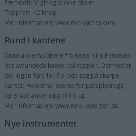
Fremdrift: V-gir og strake aksler
Toppfart: 42 knop
Mer informasjon: www.riva-yachts.com
Rund i kantene
Disse ankerholderne fra tyske Niro Petersen
har avrundede kanter på toppen. Dermed er
det ingen fare for å skade seg på skarpe
kanter. Holderne leveres for paraplydregg
og Bruce anker opp til 15 kg.
Mer informasjon:
www.niro-petersen.de
Nye instrumenter