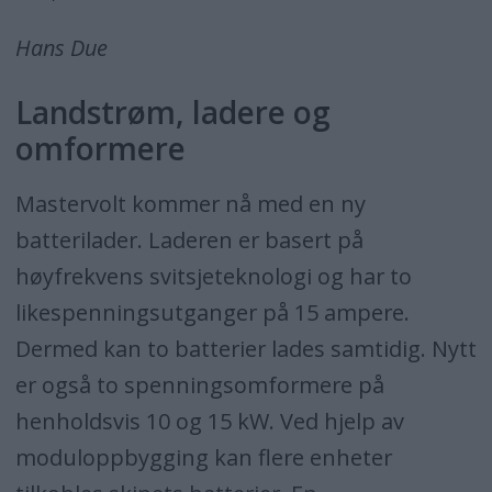
Hans Due
Landstrøm, ladere og
omformere
Mastervolt kommer nå med en ny
batterilader. Laderen er basert på
høyfrekvens svitsjeteknologi og har to
likespenningsutganger på 15 ampere.
Dermed kan to batterier lades samtidig. Nytt
er også to spenningsomformere på
henholdsvis 10 og 15 kW. Ved hjelp av
moduloppbygging kan flere enheter