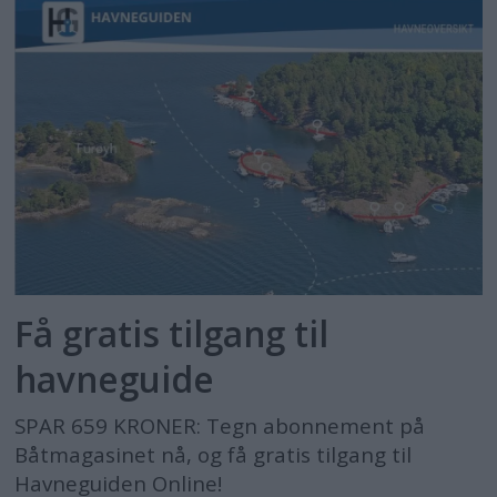
Få gratis tilgang til
havneguide
SPAR 659 KRONER: Tegn abonnement på
Båtmagasinet nå, og få gratis tilgang til
Havneguiden Online!