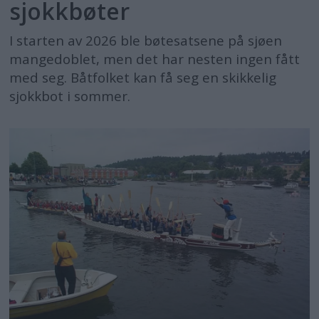
sjokkbøter
I starten av 2026 ble bøtesatsene på sjøen
mangedoblet, men det har nesten ingen fått
med seg. Båtfolket kan få seg en skikkelig
sjokkbot i sommer.