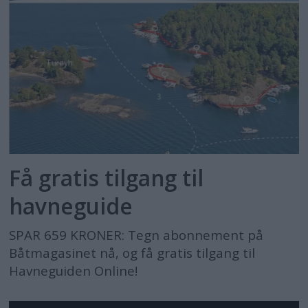
Få gratis tilgang til
havneguide
SPAR 659 KRONER: Tegn abonnement på
Båtmagasinet nå, og få gratis tilgang til
Havneguiden Online!