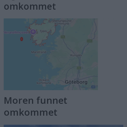
omkommet
Moren funnet
omkommet