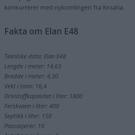
konkurrerer med nykomlingen fra Kroatia.
Fakta om Elan E48
Tekniske data: Elan E48
Lengde i meter: 14,63
Bredde i meter: 4,30
Vekt i tonn: 16,4
Drivstoffkapasitet i liter: 1800
Ferskvann i liter: 400
Septikk i liter: 150
Passasjerer: 10