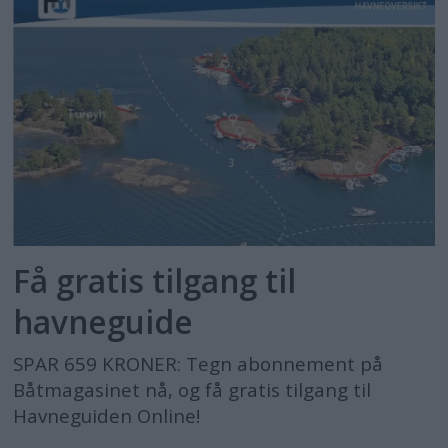
Få gratis tilgang til
havneguide
SPAR 659 KRONER: Tegn abonnement på
Båtmagasinet nå, og få gratis tilgang til
Havneguiden Online!