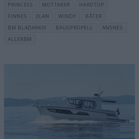
PRINCESS
MOTTAKER
HARDTOP
FINNES
ELAN
WINDY
BÅTER
BM BLADARKIV
BAUGPROPELL
ANSNES
ALLERBM