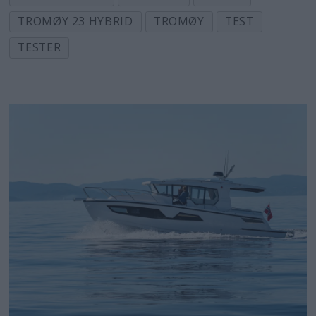
TROMØY 23 HYBRID
TROMØY
TEST
TESTER