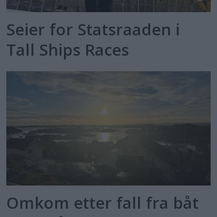
Seier for Statsraaden i
Tall Ships Races
Omkom etter fall fra båt