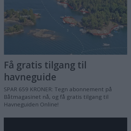
Få gratis tilgang til
havneguide
SPAR 659 KRONER: Tegn abonnement på
Båtmagasinet nå, og få gratis tilgang til
Havneguiden Online!