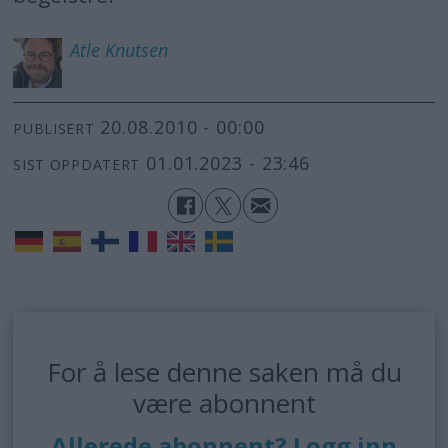
Atle
Knutsen
20.08.2010 - 00:00
PUBLISERT
01.01.2023 - 23:46
SIST OPPDATERT
For å lese denne saken må du
være abonnent
Allerede abonnent? Logg inn