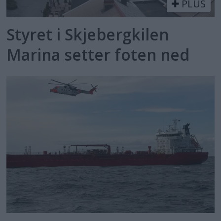
PLUS
Styret i Skjebergkilen
Marina setter foten ned