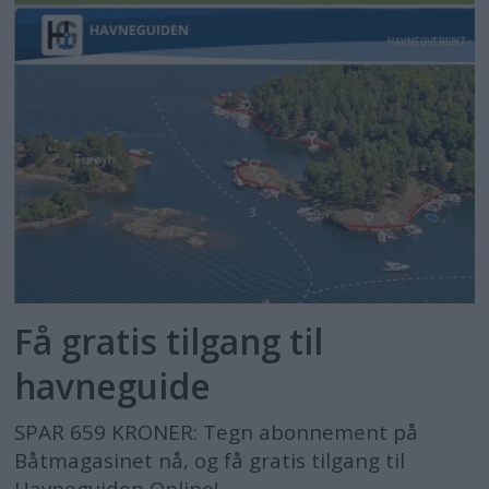
Få gratis tilgang til
havneguide
SPAR 659 KRONER: Tegn abonnement på
Båtmagasinet nå, og få gratis tilgang til
Havneguiden Online!