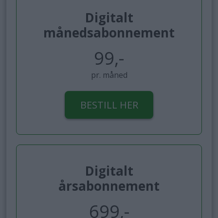
Digitalt
månedsabonnement
99,-
pr. måned
BESTILL HER
Digitalt
årsabonnement
699,-