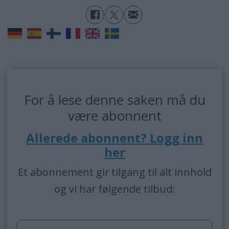
For å lese denne saken må du
være abonnent
Allerede abonnent? Logg inn
her
Et abonnement gir tilgang til alt innhold
og vi har følgende tilbud: