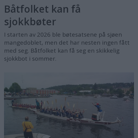
Båtfolket kan få
sjokkbøter
I starten av 2026 ble bøtesatsene på sjøen
mangedoblet, men det har nesten ingen fått
med seg. Båtfolket kan få seg en skikkelig
sjokkbot i sommer.