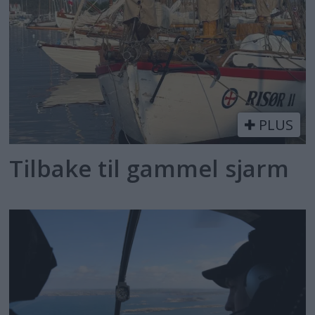
PLUS
Tilbake til gammel sjarm