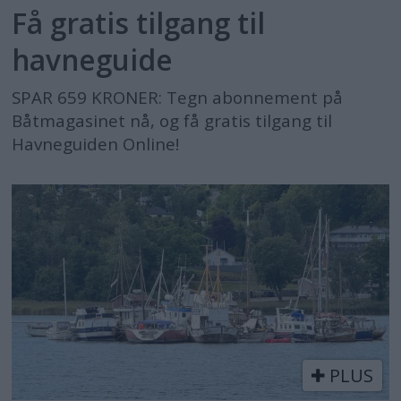
Få gratis tilgang til
havneguide
SPAR 659 KRONER: Tegn abonnement på
Båtmagasinet nå, og få gratis tilgang til
Havneguiden Online!
PLUS