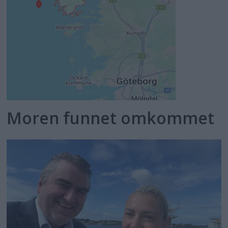
Moren funnet omkommet