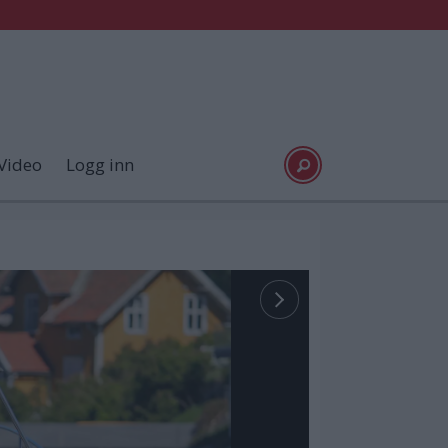
Video
Logg inn