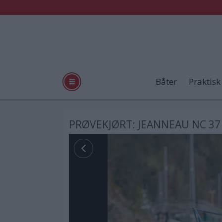
Båter
Praktisk
PRØVEKJØRT: JEANNEAU NC 37