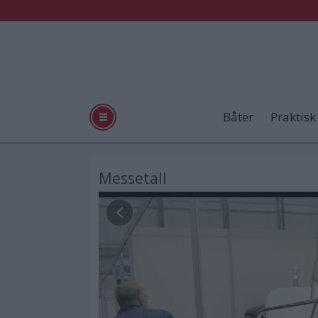
Båter
Praktisk
Messetall