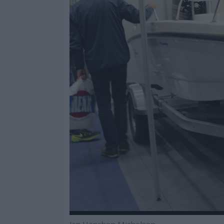
Jan Hanchen Michelsen