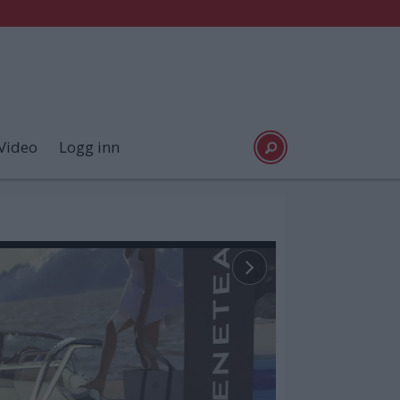
Video
Logg inn