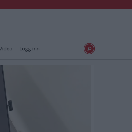
Video
Logg inn