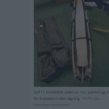
SLÅTT SAMMEN: Jollen er her pakket og k
for transport eller lagring.
FOTO: Jan
Hanchen Michelsen