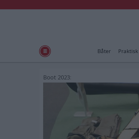
Båter
Praktisk
Boot 2023: