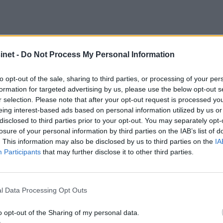
net -
Do Not Process My Personal Information
to opt-out of the sale, sharing to third parties, or processing of your per
formation for targeted advertising by us, please use the below opt-out s
r selection. Please note that after your opt-out request is processed y
eing interest-based ads based on personal information utilized by us or
disclosed to third parties prior to your opt-out. You may separately opt-
losure of your personal information by third parties on the IAB’s list of
. This information may also be disclosed by us to third parties on the
IA
Participants
that may further disclose it to other third parties.
l Data Processing Opt Outs
o opt-out of the Sharing of my personal data.