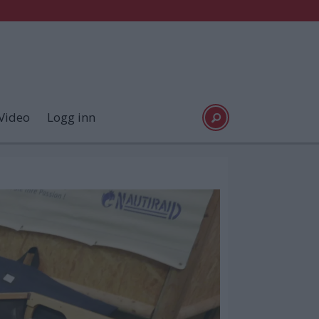
Video
Logg inn