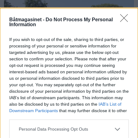
Båtmagasinet -
Do Not Process My Personal
Information
If you wish to opt-out of the sale, sharing to third parties, or
processing of your personal or sensitive information for
targeted advertising by us, please use the below opt-out
section to confirm your selection. Please note that after your
opt-out request is processed you may continue seeing
interest-based ads based on personal information utilized by
En maritim tidsmaskin i
us or personal information disclosed to third parties prior to
your opt-out. You may separately opt-out of the further
Skagerrak
disclosure of your personal information by third parties on the
IAB’s list of downstream participants. This information may
also be disclosed by us to third parties on the
IAB’s List of
Downstream Participants
that may further disclose it to other
third parties.
Personal Data Processing Opt Outs