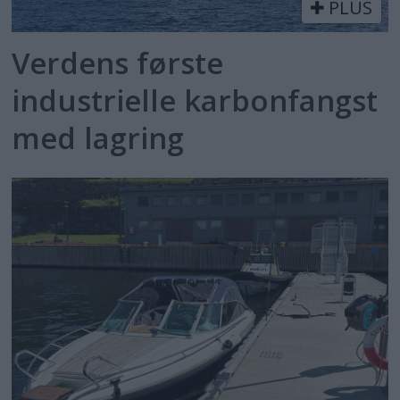
PLUS
Verdens første
industrielle karbonfangst
med lagring