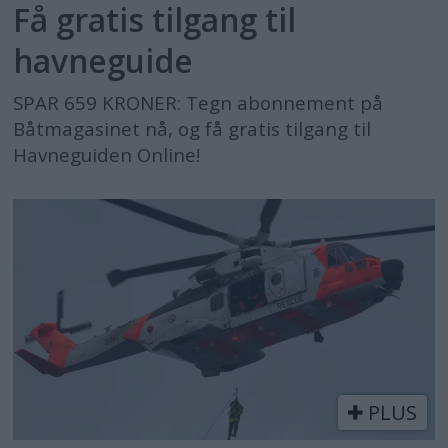
Få gratis tilgang til
havneguide
SPAR 659 KRONER: Tegn abonnement på
Båtmagasinet nå, og få gratis tilgang til
Havneguiden Online!
PLUS