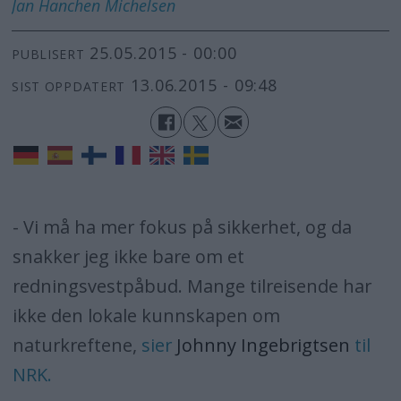
Jan Hanchen
Michelsen
25.05.2015 - 00:00
PUBLISERT
13.06.2015 - 09:48
SIST OPPDATERT
- Vi må ha mer fokus på sikkerhet, og da
snakker jeg ikke bare om et
redningsvestpåbud. Mange tilreisende har
ikke den lokale kunnskapen om
naturkreftene,
sier
Johnny Ingebrigtsen
til
NRK.