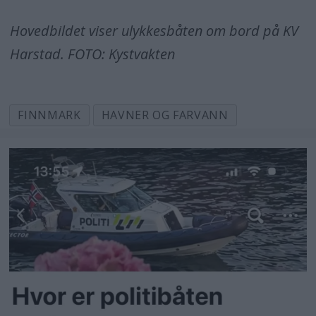
Hovedbildet viser ulykkesbåten om bord på KV
Harstad. FOTO: Kystvakten
FINNMARK
HAVNER OG FARVANN