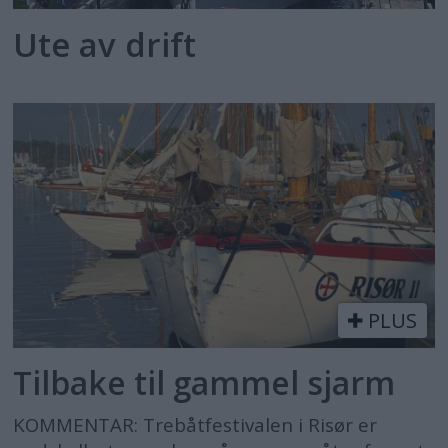
Ute av drift
PLUS
Tilbake til gammel sjarm
KOMMENTAR: Trebåtfestivalen i Risør er