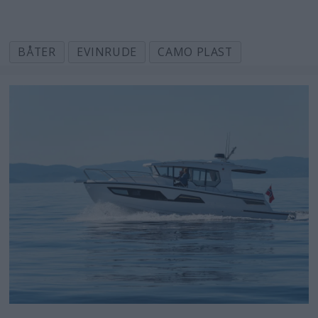
BÅTER
EVINRUDE
CAMO PLAST