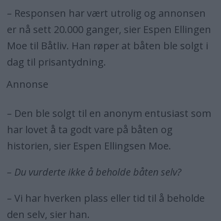
– Responsen har vært utrolig og annonsen
er nå sett 20.000 ganger, sier Espen Ellingen
Moe til Båtliv. Han røper at båten ble solgt i
dag til prisantydning.
Annonse
– Den ble solgt til en anonym entusiast som
har lovet å ta godt vare på båten og
historien, sier Espen Ellingsen Moe.
– Du vurderte ikke å beholde båten selv?
– Vi har hverken plass eller tid til å beholde
den selv, sier han.