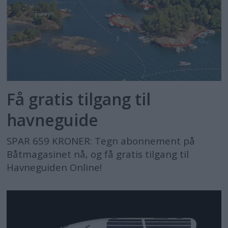
Få gratis tilgang til
havneguide
SPAR 659 KRONER: Tegn abonnement på
Båtmagasinet nå, og få gratis tilgang til
Havneguiden Online!