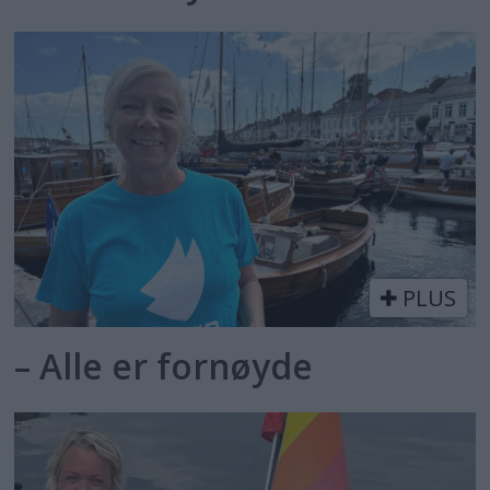
PLUS
– Alle er fornøyde