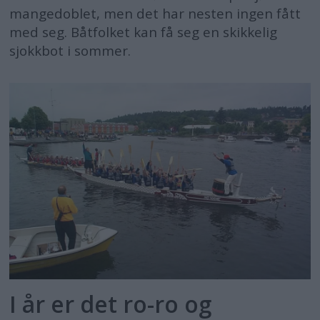
mangedoblet, men det har nesten ingen fått
med seg. Båtfolket kan få seg en skikkelig
sjokkbot i sommer.
I år er det ro-ro og