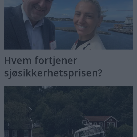
Hvem fortjener
sjøsikkerhetsprisen?