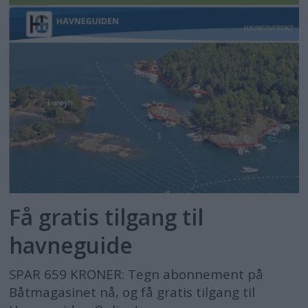
Få gratis tilgang til
havneguide
SPAR 659 KRONER: Tegn abonnement på
Båtmagasinet nå, og få gratis tilgang til