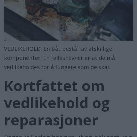
VEDLIKEHOLD: En båt består av atskillige
komponenter. En fellesnevner er at de må
vedlikeholdes for å fungere som de skal.
Kortfattet om
vedlikehold og
reparasjoner