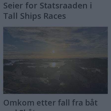
Seier for Statsraaden i
Tall Ships Races
Omkom etter fall fra båt