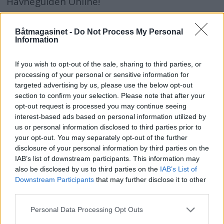
Havneguiden Online!
Båtmagasinet -
Do Not Process My Personal
Information
If you wish to opt-out of the sale, sharing to third parties, or
processing of your personal or sensitive information for
targeted advertising by us, please use the below opt-out
section to confirm your selection. Please note that after your
opt-out request is processed you may continue seeing
interest-based ads based on personal information utilized by
us or personal information disclosed to third parties prior to
your opt-out. You may separately opt-out of the further
disclosure of your personal information by third parties on the
Losen avviser straffeskyld
IAB’s list of downstream participants. This information may
also be disclosed by us to third parties on the
IAB’s List of
Downstream Participants
that may further disclose it to other
third parties.
Personal Data Processing Opt Outs