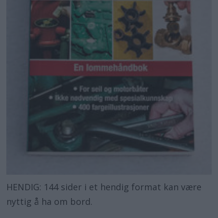
HENDIG: 144 sider i et hendig format kan være
nyttig å ha om bord.