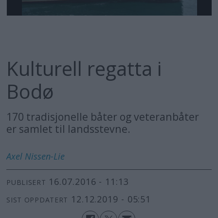
Kulturell regatta i
Bodø
170 tradisjonelle båter og veteranbåter
er samlet til landsstevne.
Axel
Nissen-Lie
16.07.2016 - 11:13
PUBLISERT
12.12.2019 - 05:51
SIST OPPDATERT