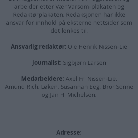
arbeider etter Vær Varsom-plakaten og
Redaktørplakaten. Redaksjonen har ikke
ansvar for innhold på eksterne nettsider som
det lenkes til.
Ansvarlig redaktør:
Ole Henrik Nissen-Lie
Journalist:
Sigbjørn Larsen
Medarbeidere:
Axel Fr. Nissen-Lie,
Amund
Rich. Løken, Susannah Eeg, Bror Sonne
og Jan H. Michelsen.
Adresse: