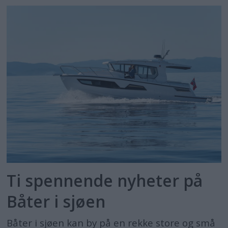
Ti spennende nyheter på
Båter i sjøen
Båter i sjøen kan by på en rekke store og små