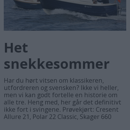
Het
snekkesommer
Har du hørt vitsen om klassikeren,
utfordreren og svensken? Ikke vi heller,
men vi kan godt fortelle en historie om
alle tre. Heng med, her går det definitivt
ikke fort i svingene. Prøvekjørt: Cresent
Allure 21, Polar 22 Classic, Skager 660