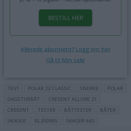
BESTILL HER
Allerede abonnent? Logg inn her
Gå til Min side
TEST
POLAR 22 CLASSIC
SNEKKE
POLAR
DAGSTURBÅT
CRESENT ALLURE 21
CRESENT
TESTER
BÅTTESTER
BÅTER
SKAGER
BL200905
SKAGER 660