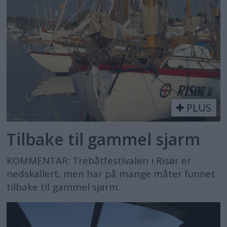
PLUS
Tilbake til gammel sjarm
KOMMENTAR: Trebåtfestivalen i Risør er
nedskallert, men har på mange måter funnet
tilbake til gammel sjarm.