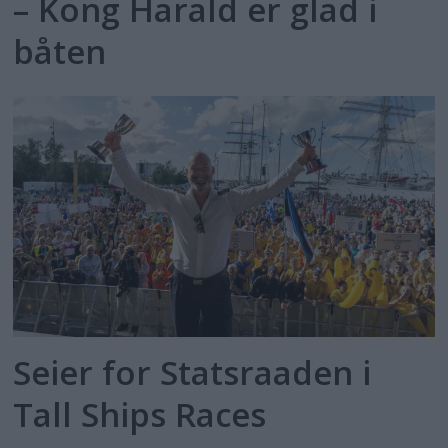
– Kong Harald er glad i
båten
Seier for Statsraaden i
Tall Ships Races