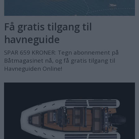
Få gratis tilgang til
havneguide
SPAR 659 KRONER: Tegn abonnement på
Båtmagasinet nå, og få gratis tilgang til
Havneguiden Online!