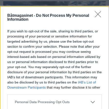
Båtmagasinet -
Do Not Process My Personal
Information
If you wish to opt-out of the sale, sharing to third parties, or
processing of your personal or sensitive information for
targeted advertising by us, please use the below opt-out
section to confirm your selection. Please note that after your
opt-out request is processed you may continue seeing
PLUS
interest-based ads based on personal information utilized by
us or personal information disclosed to third parties prior to
your opt-out. You may separately opt-out of the further
Motorbåtdefilering i Risør
disclosure of your personal information by third parties on the
IAB’s list of downstream participants. This information may
also be disclosed by us to third parties on the
IAB’s List of
Downstream Participants
that may further disclose it to other
third parties.
Personal Data Processing Opt Outs