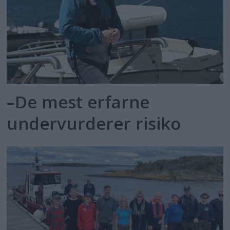
–De mest erfarne
undervurderer risiko