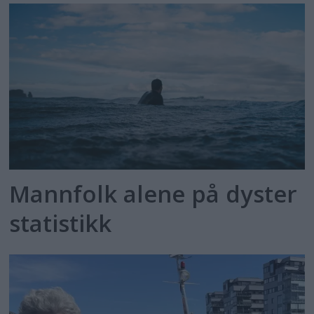
Mannfolk alene på dyster
statistikk