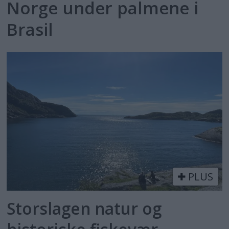
Norge under palmene i
Brasil
PLUS
Storslagen natur og