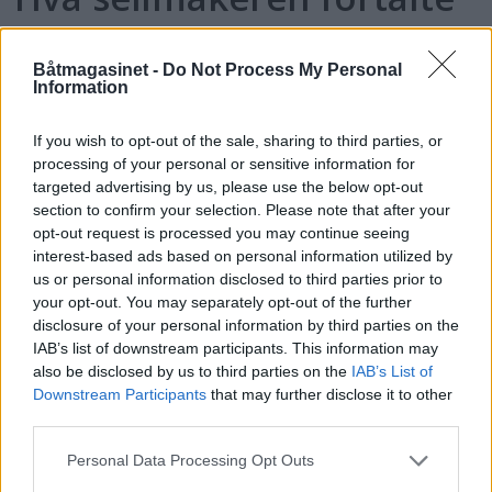
Båtmagasinet -
Do Not Process My Personal
Information
If you wish to opt-out of the sale, sharing to third parties, or
processing of your personal or sensitive information for
targeted advertising by us, please use the below opt-out
section to confirm your selection. Please note that after your
opt-out request is processed you may continue seeing
interest-based ads based on personal information utilized by
us or personal information disclosed to third parties prior to
PLUS
your opt-out. You may separately opt-out of the further
disclosure of your personal information by third parties on the
Krabbehiv i Lyngørsund
IAB’s list of downstream participants. This information may
also be disclosed by us to third parties on the
IAB’s List of
Downstream Participants
that may further disclose it to other
third parties.
Personal Data Processing Opt Outs