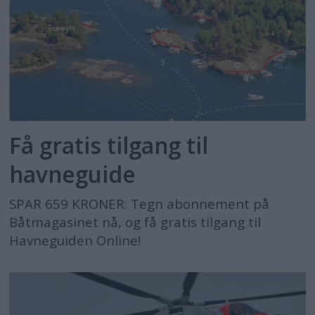
Få gratis tilgang til
havneguide
SPAR 659 KRONER: Tegn abonnement på
Båtmagasinet nå, og få gratis tilgang til
Havneguiden Online!