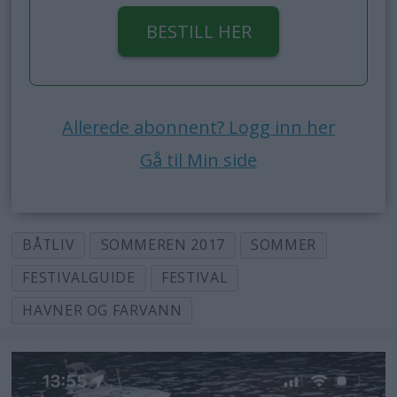
BESTILL HER
Allerede abonnent? Logg inn her
Gå til Min side
BÅTLIV
SOMMEREN 2017
SOMMER
FESTIVALGUIDE
FESTIVAL
HAVNER OG FARVANN