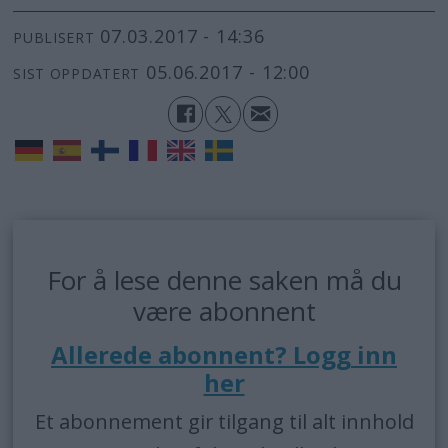
07.03.2017 - 14:36
PUBLISERT
05.06.2017 - 12:00
SIST OPPDATERT
For å lese denne saken må du
være abonnent
Allerede abonnent? Logg inn
her
Et abonnement gir tilgang til alt innhold