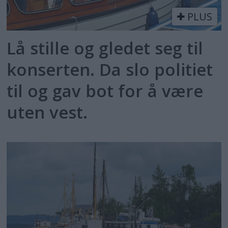
PLUS
Lå stille og gledet seg til
konserten. Da slo politiet
til og gav bot for å være
uten vest.