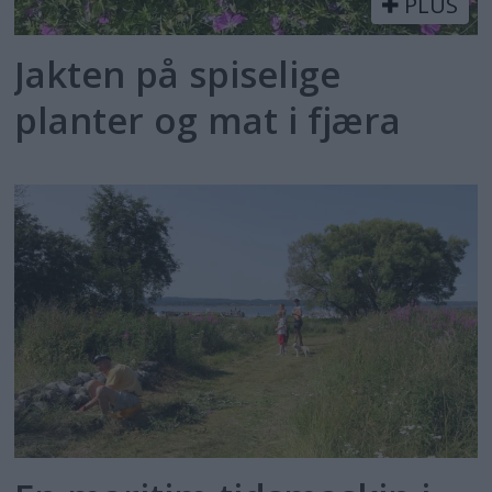
PLUS
Jakten på spiselige
planter og mat i fjæra