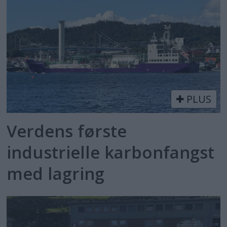
PLUS
Verdens første
industrielle karbonfangst
med lagring