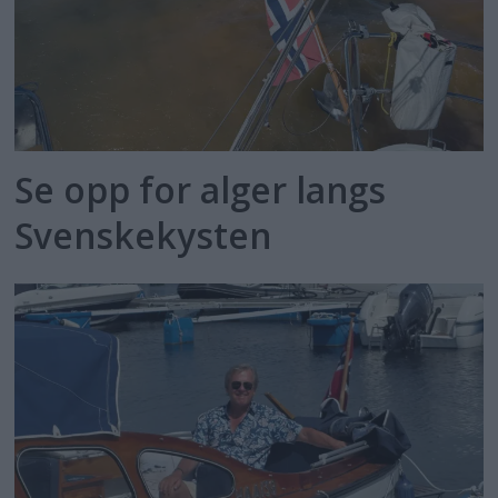
Se opp for alger langs
Svenskekysten