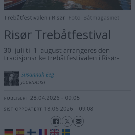
Trebåtfestivalen i Risør
Foto: Båtmagasinet
Risør Trebåtfestival
30. juli til 1. august arrangeres den
tradisjonsrike trebåtfestivalen i Risør-
Susannah
Eeg
JOURNALIST
28.04.2026 - 09:05
PUBLISERT
18.06.2026 - 09:08
SIST OPPDATERT