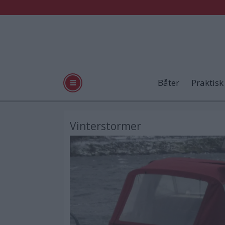
Båter
Praktisk
Vinterstormer