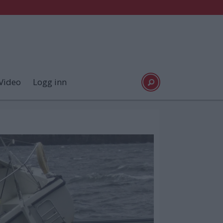
Video
Logg inn