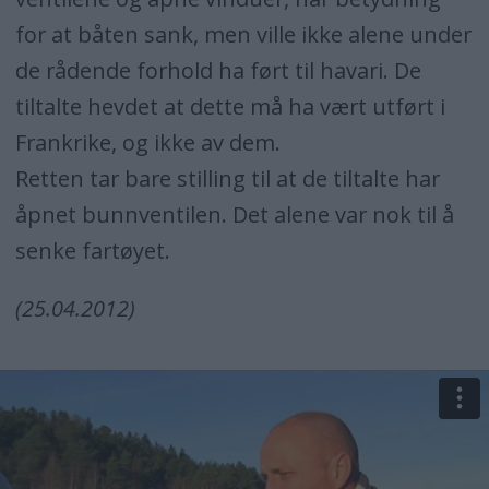
for at båten sank, men ville ikke alene under
de rådende forhold ha ført til havari. De
tiltalte hevdet at dette må ha vært utført i
Frankrike, og ikke av dem.
Retten tar bare stilling til at de tiltalte har
åpnet bunnventilen. Det alene var nok til å
senke fartøyet.
(25.04.2012)