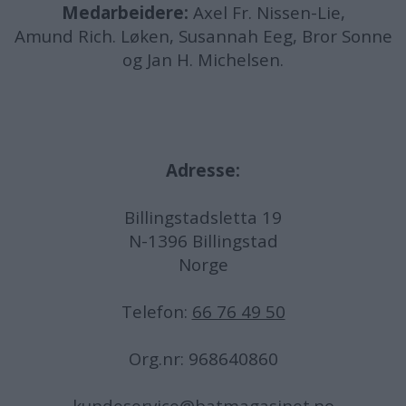
Medarbeidere:
Axel Fr. Nissen-Lie,
Amund
Rich. Løken, Susannah Eeg, Bror Sonne
og Jan H. Michelsen.
Adresse:
Billingstadsletta 19
N-1396 Billingstad
Norge
Telefon:
66 76 49 50
Org.nr: 968640860