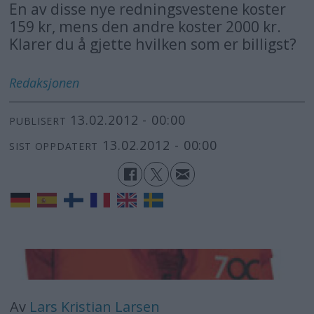
En av disse nye redningsvestene koster
159 kr, mens den andre koster 2000 kr.
Klarer du å gjette hvilken som er billigst?
Redaksjonen
13.02.2012 - 00:00
PUBLISERT
13.02.2012 - 00:00
SIST OPPDATERT
Av
Lars Kristian Larsen