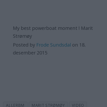
My best powerboat moment ! Marit
Strømøy
Posted by
Frode Sundsdal
on 18.
desember 2015
ALLERBM
MARIT STRØMØY
VIDEO