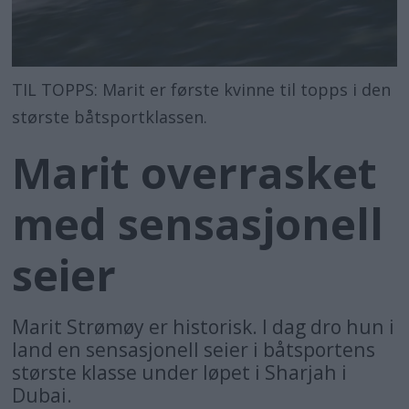
TIL TOPPS: Marit er første kvinne til topps i den
største båtsportklassen.
Marit overrasket
med sensasjonell
seier
Marit Strømøy er historisk. I dag dro hun i
land en sensasjonell seier i båtsportens
største klasse under løpet i Sharjah i
Dubai.