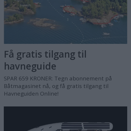
Få gratis tilgang til
havneguide
SPAR 659 KRONER: Tegn abonnement på
Båtmagasinet nå, og få gratis tilgang til
Havneguiden Online!