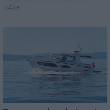
BÅTER