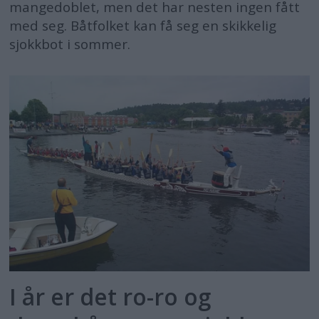
mangedoblet, men det har nesten ingen fått
med seg. Båtfolket kan få seg en skikkelig
sjokkbot i sommer.
I år er det ro-ro og