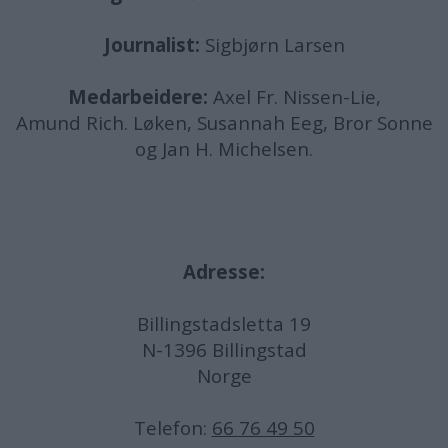
Journalist:
Sigbjørn Larsen
Medarbeidere:
Axel Fr. Nissen-Lie,
Amund
Rich. Løken, Susannah Eeg, Bror Sonne
og Jan H. Michelsen.
Adresse:
Billingstadsletta 19
N-1396 Billingstad
Norge
Telefon:
66 76 49 50