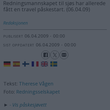
Redningsmannskapet til sjøs har allerede
fått en travel påskestart. (06.04.09)
Redaksjonen
06.04.2009 - 00:00
PUBLISERT
06.04.2009 - 00:00
SIST OPPDATERT
Tekst:
Therese Vågen
Foto:
Redningsselskapet
►
- Vis påskesjøvett