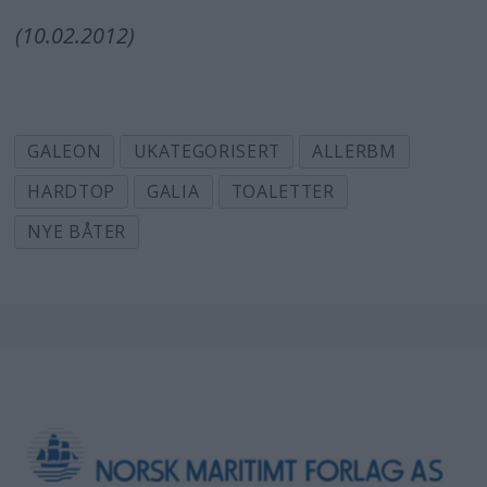
(10.02.2012)
GALEON
UKATEGORISERT
ALLERBM
HARDTOP
GALIA
TOALETTER
NYE BÅTER