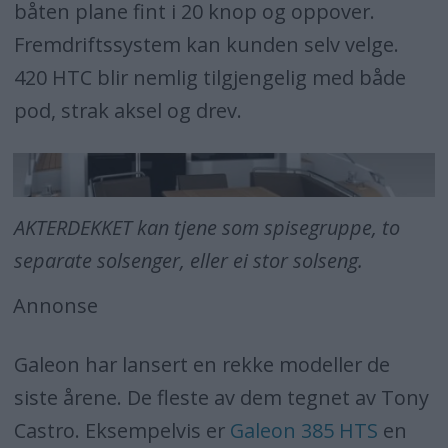
båten plane fint i 20 knop og oppover.
Fremdriftssystem kan kunden selv velge.
420 HTC blir nemlig tilgjengelig med både
pod, strak aksel og drev.
AKTERDEKKET kan tjene som spisegruppe, to
separate solsenger, eller ei stor solseng.
Annonse
Galeon har lansert en rekke modeller de
siste årene. De fleste av dem tegnet av Tony
Castro. Eksempelvis er
Galeon 385 HTS
en