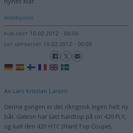
nyhet klar.
Redaksjonen
10.02.2012 - 00:00
PUBLISERT
10.02.2012 - 00:00
SIST OPPDATERT
Av
Lars Kristian Larsen
Denne gangen er det riktignok ingen helt ny
båt. Galeon har satt hardtop på sin 420 FLY,
og kalt den 420 HTC (Hard Top Coupe).