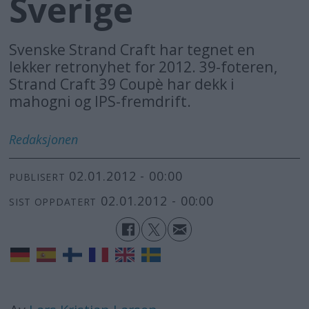
Sverige
Svenske Strand Craft har tegnet en
lekker retronyhet for 2012. 39-foteren,
Strand Craft 39 Coupè har dekk i
mahogni og IPS-fremdrift.
Redaksjonen
02.01.2012 - 00:00
PUBLISERT
02.01.2012 - 00:00
SIST OPPDATERT