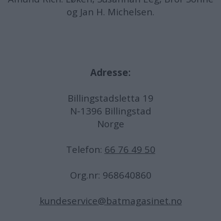
og Jan H. Michelsen.
Adresse:
Billingstadsletta 19
N-1396 Billingstad
Norge
Telefon:
66 76 49 50
Org.nr: 968640860
kundeservice@batmagasinet.no