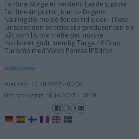
Fairline Norge er verdens fjerde største
Fairline-importør, kunne Dagens
Næringsliv melde for en tid siden. I høst
lanserer den britiske storprodusenten en
båt som burde treffe det norske
markedet godt, nemlig Targa 44 Gran
Turismo med Volvo Pentas IPSdrev.
Redaksjonen
16.10.2007 - 00:00
PUBLISERT
16.10.2007 - 00:00
SIST OPPDATERT