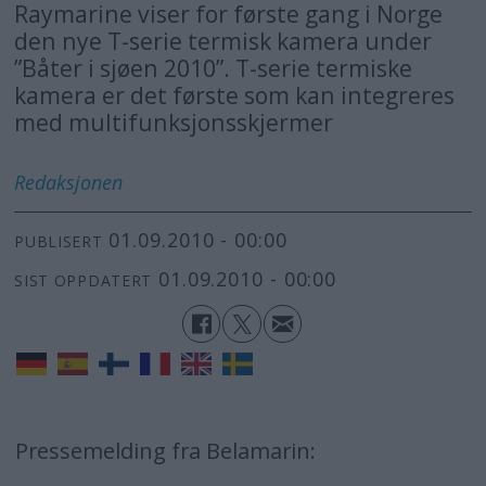
Raymarine viser for første gang i Norge
den nye T-serie termisk kamera under
”Båter i sjøen 2010”. T-serie termiske
kamera er det første som kan integreres
med multifunksjonsskjermer
Redaksjonen
01.09.2010 - 00:00
PUBLISERT
01.09.2010 - 00:00
SIST OPPDATERT
Pressemelding fra Belamarin: