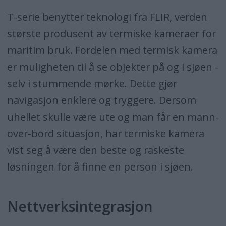
T-serie benytter teknologi fra FLIR, verden
største produsent av termiske kameraer for
maritim bruk. Fordelen med termisk kamera
er muligheten til å se objekter på og i sjøen -
selv i stummende mørke. Dette gjør
navigasjon enklere og tryggere. Dersom
uhellet skulle være ute og man får en mann-
over-bord situasjon, har termiske kamera
vist seg å være den beste og raskeste
løsningen for å finne en person i sjøen.
Nettverksintegrasjon