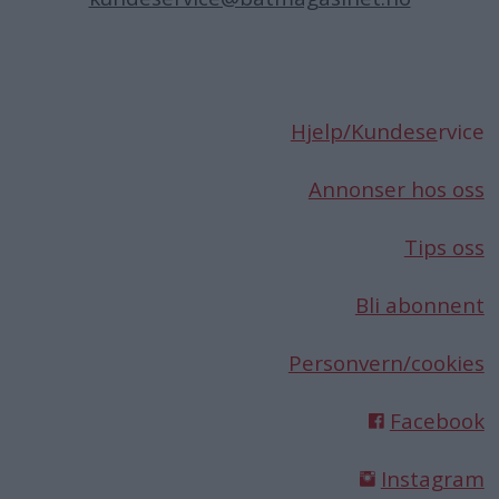
Hjelp/Kundese
rvice
Annonser hos oss
Tips oss
Bli abonnent
Personvern/cookies
Facebook
Instagram