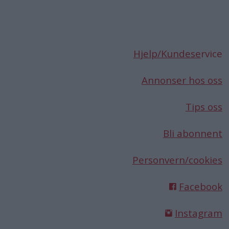
Hjelp/Kundese
rvice
Annonser hos oss
Tips oss
Bli abonnent
Personvern/cookies
Facebook
Instagram