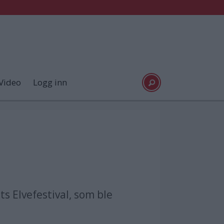
Video
Logg inn
 Elvefestival, som ble