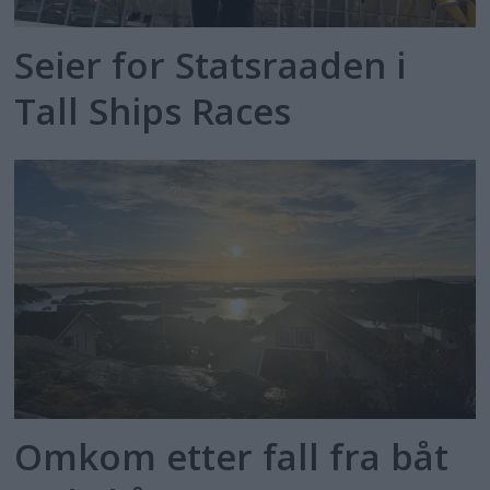
Seier for Statsraaden i
Tall Ships Races
Omkom etter fall fra båt