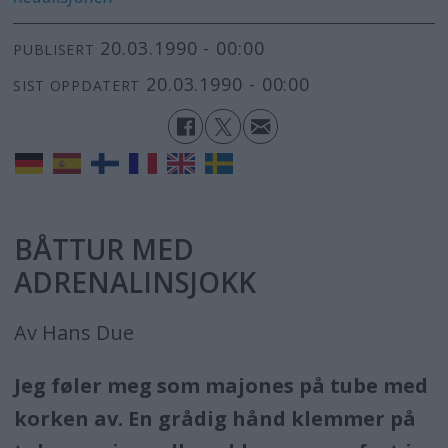
20.03.1990 - 00:00
PUBLISERT
20.03.1990 - 00:00
SIST OPPDATERT
BÅTTUR MED
ADRENALINSJOKK
Av Hans Due
Jeg føler meg som majones på tube med
korken av. En grådig hånd klemmer på