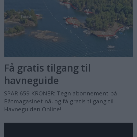
Få gratis tilgang til
havneguide
SPAR 659 KRONER: Tegn abonnement på
Båtmagasinet nå, og få gratis tilgang til
Havneguiden Online!