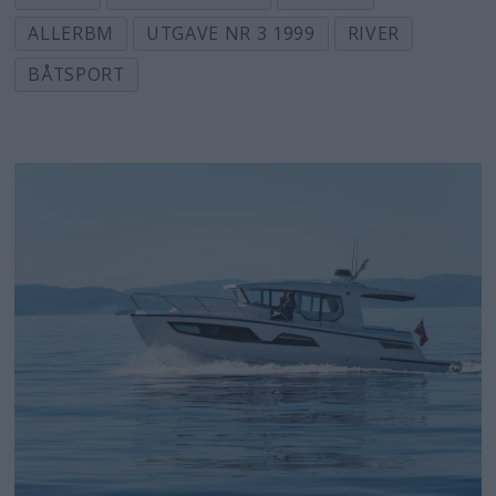
ALLERBM
UTGAVE NR 3 1999
RIVER
BÅTSPORT