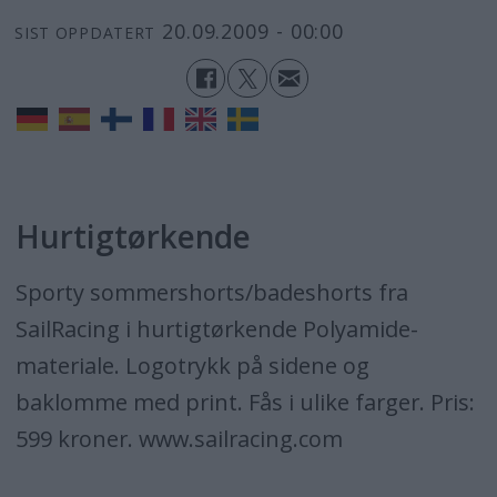
20.09.2009 - 00:00
SIST OPPDATERT
Hurtigtørkende
Sporty sommershorts/badeshorts fra
SailRacing i hurtigtørkende Polyamide-
materiale. Logotrykk på sidene og
baklomme med print. Fås i ulike farger. Pris:
599 kroner. www.sailracing.com