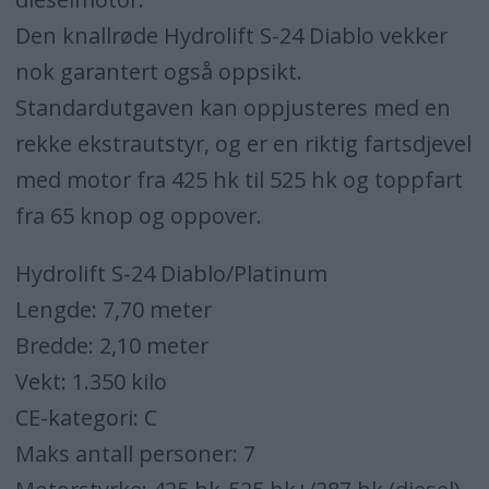
Den knallrøde Hydrolift S-24 Diablo vekker
nok garantert også oppsikt.
Standardutgaven kan oppjusteres med en
rekke ekstrautstyr, og er en riktig fartsdjevel
med motor fra 425 hk til 525 hk og toppfart
fra 65 knop og oppover.
Hydrolift S-24 Diablo/Platinum
Lengde: 7,70 meter
Bredde: 2,10 meter
Vekt: 1.350 kilo
CE-kategori: C
Maks antall personer: 7