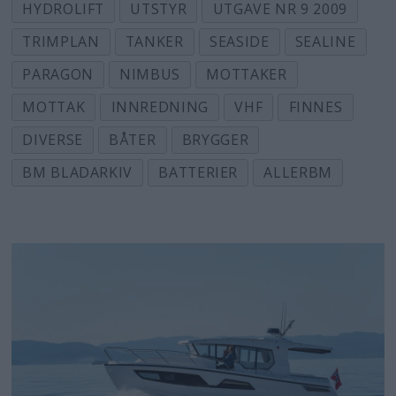
HYDROLIFT
UTSTYR
UTGAVE NR 9 2009
TRIMPLAN
TANKER
SEASIDE
SEALINE
PARAGON
NIMBUS
MOTTAKER
MOTTAK
INNREDNING
VHF
FINNES
DIVERSE
BÅTER
BRYGGER
BM BLADARKIV
BATTERIER
ALLERBM