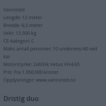
Vannsted
Lengde: 12 meter
Bredde: 6,5 meter
Vekt: 13.500 kg
CE-kategori: C
Maks antall personer: 10 underveis/40 ved
kai
Motorstyrke: 2x65hk Vetus VH4.65
Pris: Fra 1.950.000 kroner
Opplysninger: www.vannsted.no
Dristig duo