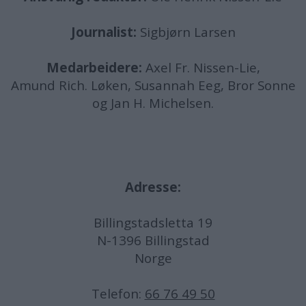
Journalist:
Sigbjørn Larsen
Medarbeidere:
Axel Fr. Nissen-Lie,
Amund
Rich. Løken, Susannah Eeg, Bror Sonne
og Jan H. Michelsen.
Adresse:
Billingstadsletta 19
N-1396 Billingstad
Norge
Telefon:
66 76 49 50