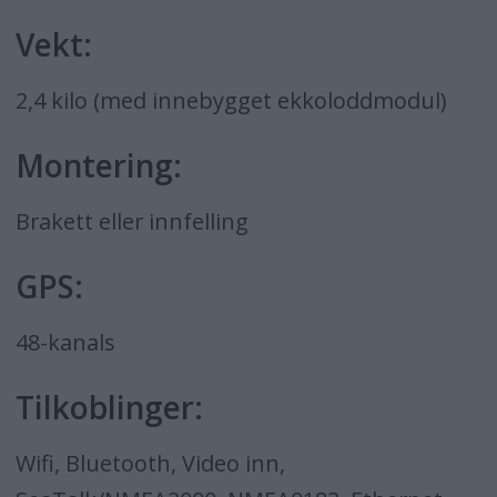
Vekt:
2,4 kilo (med innebygget ekkoloddmodul)
Montering:
Brakett eller innfelling
GPS:
48-kanals
Tilkoblinger:
Wifi, Bluetooth, Video inn,