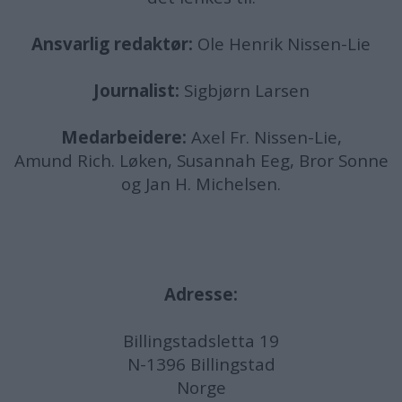
Ansvarlig redaktør:
Ole Henrik Nissen-Lie
Journalist:
Sigbjørn Larsen
Medarbeidere:
Axel Fr. Nissen-Lie,
Amund
Rich. Løken, Susannah Eeg, Bror Sonne
og Jan H. Michelsen.
Adresse:
Billingstadsletta 19
N-1396 Billingstad
Norge