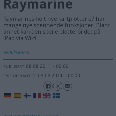
Raymarine
Raymarines helt nye kartplotter e7 har
mange nye spennende funksjoner. Blant
annet kan den speile plotterbildet på
iPad via Wi-fi.
Redaksjonen
08.08.2011 - 00:00
PUBLISERT
08.08.2011 - 00:00
SIST OPPDATERT