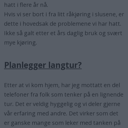
hatt i flere år nå.
Hvis vi ser bort i fra litt råkjøring i slusene, er
dette i hovedsak de problemene vi har hatt.
Ikke så galt etter et års daglig bruk og svært
mye kjøring.
Planlegger langtur?
Etter at vi kom hjem, har jeg mottatt en del
telefoner fra folk som tenker på en lignende
tur. Det er veldig hyggelig og vi deler gjerne
vår erfaring med andre. Det virker som det
er ganske mange som leker med tanken på