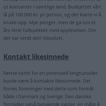
ut kontanter i samtlige land. Budsjettet vårt
lå på 100 000 kr. pr person, og det klarte vi å
bruke opp. Mye penger, men de ga oss et
års ferie fullspekket med opplevelser. Om
det var verdt det? Absolutt.
Kontakt likesinnede
Første skritt for en potensiell langturseiler
burde være å kontakte likesinnede. Det
finnes foreninger med dette som formål
både i Danmark og Sverige. Den danske
formidler også betalende gaster, en måte å