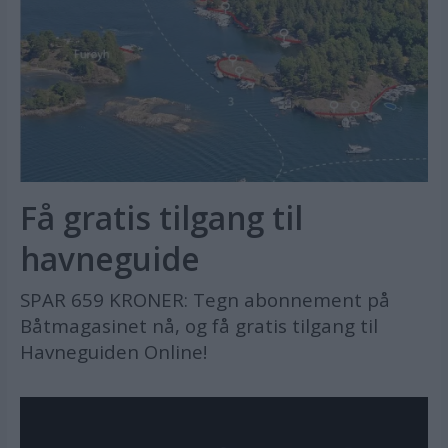
Få gratis tilgang til
havneguide
SPAR 659 KRONER: Tegn abonnement på
Båtmagasinet nå, og få gratis tilgang til
Havneguiden Online!