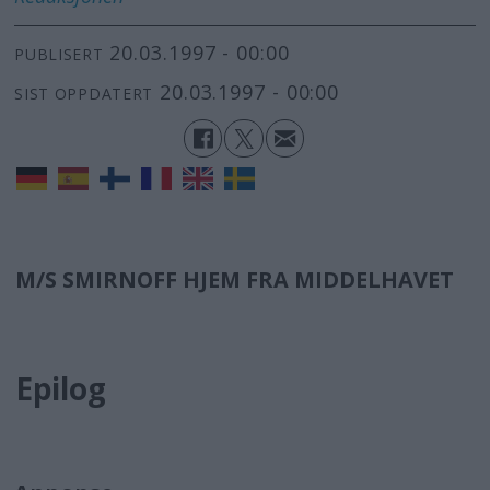
20.03.1997 - 00:00
PUBLISERT
20.03.1997 - 00:00
SIST OPPDATERT
M/S SMIRNOFF HJEM FRA MIDDELHAVET
Epilog