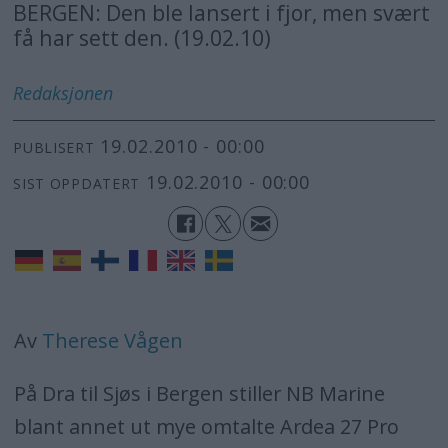
BERGEN: Den ble lansert i fjor, men svært
få har sett den. (19.02.10)
Redaksjonen
19.02.2010 - 00:00
PUBLISERT
19.02.2010 - 00:00
SIST OPPDATERT
Av
Therese Vågen
På Dra til Sjøs i Bergen stiller NB Marine
blant annet ut mye omtalte Ardea 27 Pro