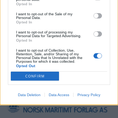
Opted In
I want to opt-out of the Sale of my
Personal Data.
Opted In
I want to opt-out of processing my
Personal Data for Targeted Advertising.
Opted In
I want to opt-out of Collection, Use,
NB
ARDEA
UKATEGORISERT
ALLERBM
Retention, Sale, and/or Sharing of my
Personal Data that Is Unrelated with the
Purposes for which it was collected.
Opted Out
CONFIRM
Data Deletion
Data Access
Privacy Policy